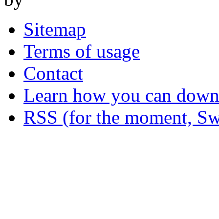
Sitemap
Terms of usage
Contact
Learn how you can downl
RSS (for the moment, Sw