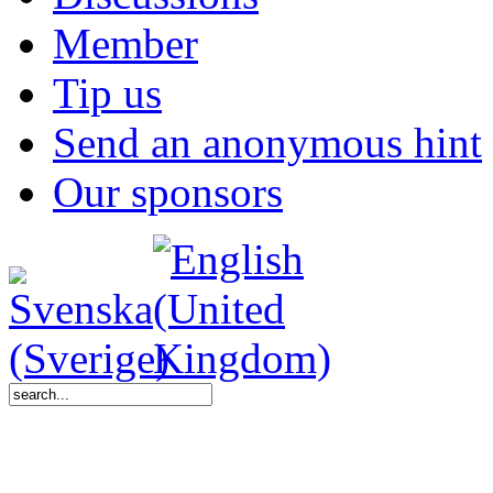
Member
Tip us
Send an anonymous hint
Our sponsors