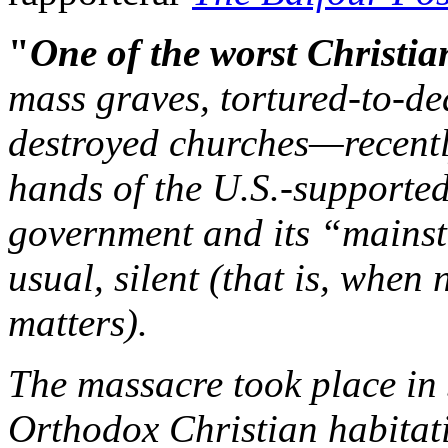
"
One of the worst Christi
mass graves, tortured-to-d
destroyed churches—recently
hands of the U.S.-supported
government and its “mains
usual, silent (that is, when 
matters).
The massacre took place in
Orthodox Christian habitati