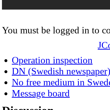
You must be logged in to 
JC
Operation inspection
DN (Swedish newspaper
No free medium in Swed
Message board