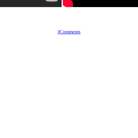
JComments