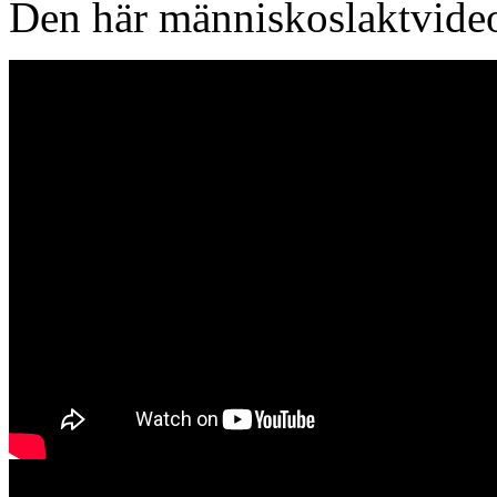
Den här människoslaktvideo