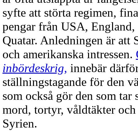
syfte att störta regimen, fi
pengar från USA, England, 
Quatar. Anledningen är att S
och amerikanska intressen.
inbördeskrig,
innebär därför
ställningstagande för den vä
som också gör den som tar st
mord, tortyr, våldtäkter oc
Syrien.