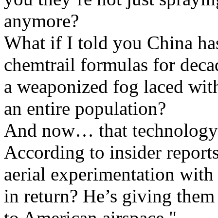
anymore?
What if I told you China ha
chemtrail formulas for deca
a weaponized fog laced with
an entire population?
And now… that technology 
According to insider report
aerial experimentation wit
in return? He’s giving th
to American airspace."