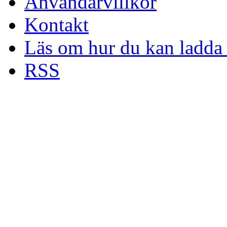
Användarvillkor
Kontakt
Läs om hur du kan ladda 
RSS