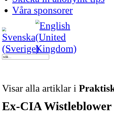
Våra sponsorer
Visar alla artiklar i
Praktis
Ex-CIA Wistleblower