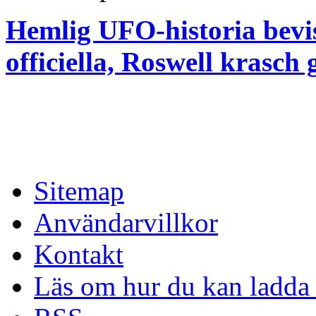
Hemlig UFO-historia bevi
officiella, Roswell krasc
Sitemap
Användarvillkor
Kontakt
Läs om hur du kan ladda 