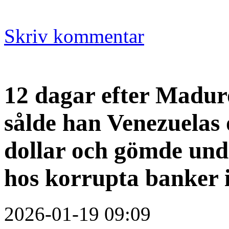
Skriv kommentar
12 dagar efter Madu
sålde han Venezuelas 
dollar och gömde und
hos korrupta banker 
2026-01-19 09:09