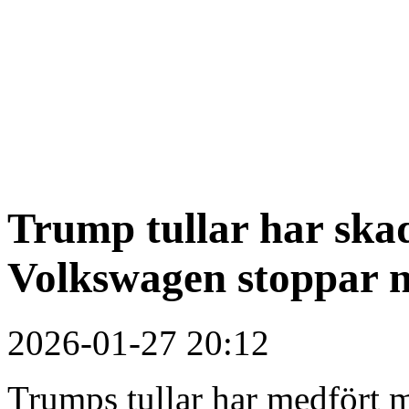
Trump tullar har ska
Volkswagen stoppar nu
2026-01-27 20:12
Trumps tullar har medfört 