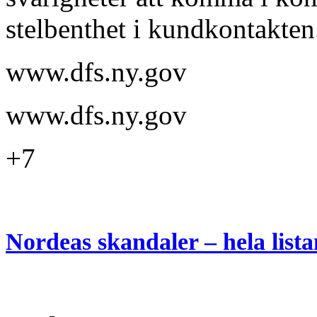
stelbenthet i kundkontakten
www.dfs.ny.gov
www.dfs.ny.gov
+7
Nordeas skandaler – hela lista