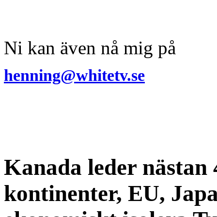
Ni kan även nå mig på
henning@whitetv.se
Kanada leder nästan 
kontinenter, EU, Japa