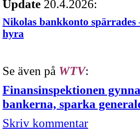
Update
20.4.2026:
Nikolas bankkonto spärrades –
hyra
Se även på
WTV
:
Finansinspektionen gynna
bankerna, sparka general
Skriv kommentar