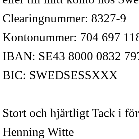
Clearingnummer: 8327-9
Kontonummer: 704 697 11
IBAN: SE43 8000 0832 79
BIC: SWEDSESSXXX
Stort och hjärtligt Tack i fö
Henning Witte