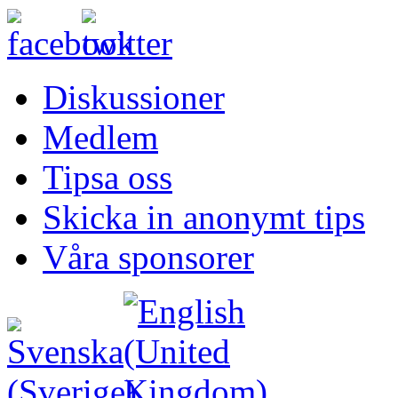
Diskussioner
Medlem
Tipsa oss
Skicka in anonymt tips
Våra sponsorer