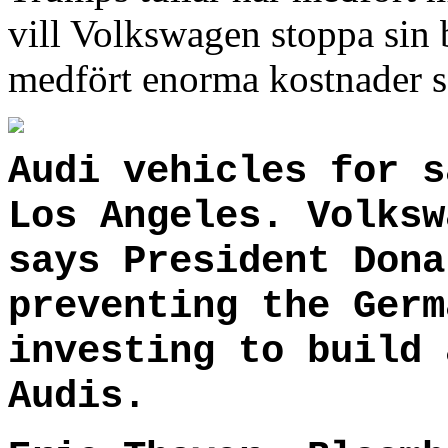
vill Volkswagen stoppa sin b
medfört enorma kostnader 
Audi vehicles for s
Los Angeles. Volksw
says President Dona
preventing the Germ
investing to build 
Audis.