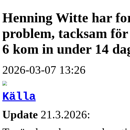
Henning Witte har fo
problem, tacksam för 
6 kom in under 14 da
2026-03-07 13:26
Källa
Update
21.3.2026: