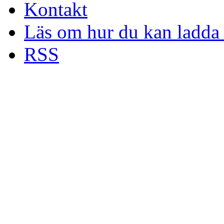
Kontakt
Läs om hur du kan ladda 
RSS