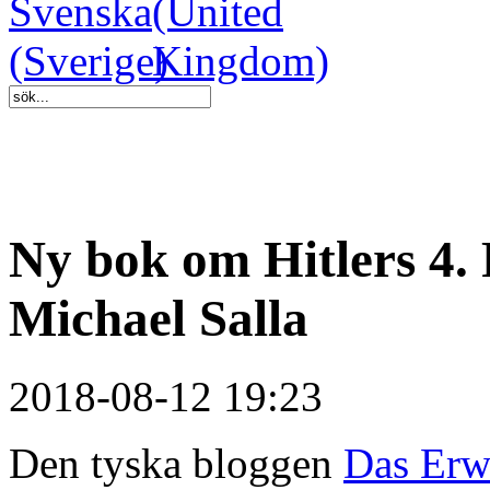
Ny bok om Hitlers 4. 
Michael Salla
2018-08-12 19:23
Den tyska bloggen
Das Erw