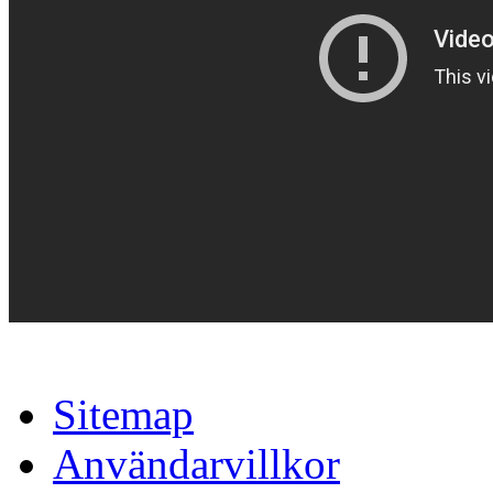
Sitemap
Användarvillkor