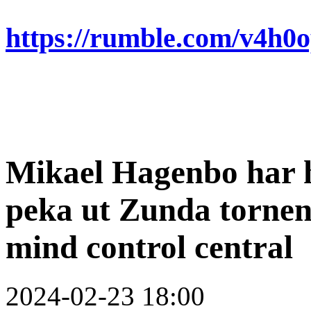
https://rumble.com/v4h0
Mikael Hagenbo har ha
peka ut Zunda tornen
mind control central
2024-02-23 18:00