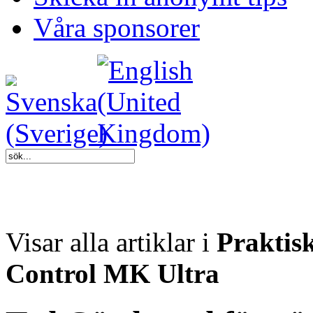
Våra sponsorer
Visar alla artiklar i
Praktis
Control MK Ultra