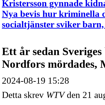
Kristersson gynnade kidn
Nya bevis hur kriminella 
socialtjänster sviker barn
Ett år sedan Sveriges
Nordfors mördades, 
2024-08-19 15:28
Detta skrev
WTV
den 21 aug