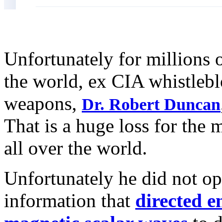
Unfortunately for millions 
the world, ex CIA whistleb
weapons,
Dr. Robert Duncan
That is a huge loss for the 
all over the world.
Unfortunately he did not op
information that
directed 