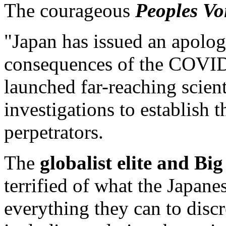
The courageous
Peoples Vo
"Japan has issued an apology
consequences of the COVI
launched far-reaching scient
investigations to establish 
perpetrators.
The
globalist elite and B
terrified of what the Japane
everything they can to discr