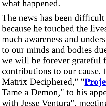
what happened.
The news has been difficult
because he touched the live
much awareness and unders
to our minds and bodies due
we will be forever grateful
contributions to our cause,
Matrix Deciphered," "
Proje
Tame a Demon," to his app
with Jesse Ventura", meetin