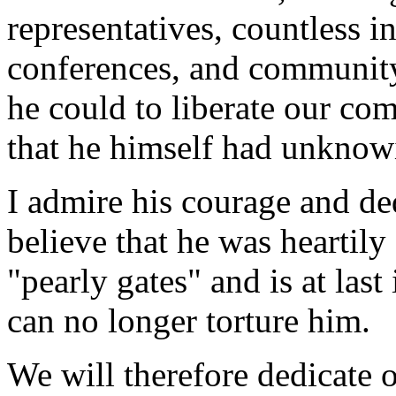
representatives, countless in
conferences, and community 
he could to liberate our co
that he himself had unknow
I admire his courage and de
believe that he was heartily
"pearly gates" and is at last
can no longer torture him.
We will therefore dedicate 