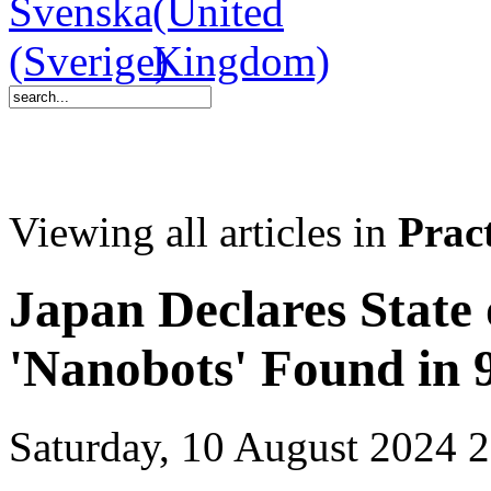
Viewing all articles in
Pract
Japan Declares State
'Nanobots' Found in 9
Saturday, 10 August 2024 