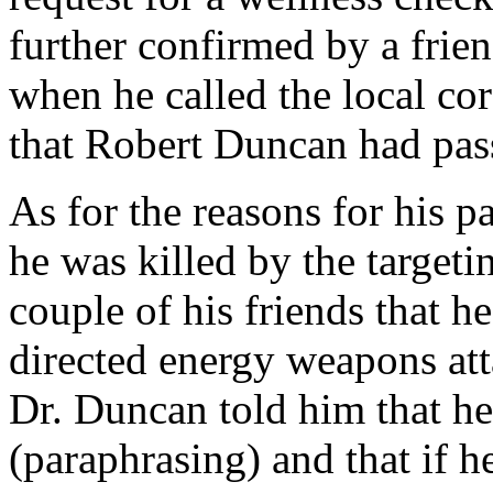
further confirmed by a frie
when he called the local co
that Robert Duncan had pas
As for the reasons for his p
he was killed by the target
couple of his friends that 
directed energy weapons att
Dr. Duncan told him that h
(paraphrasing) and that if