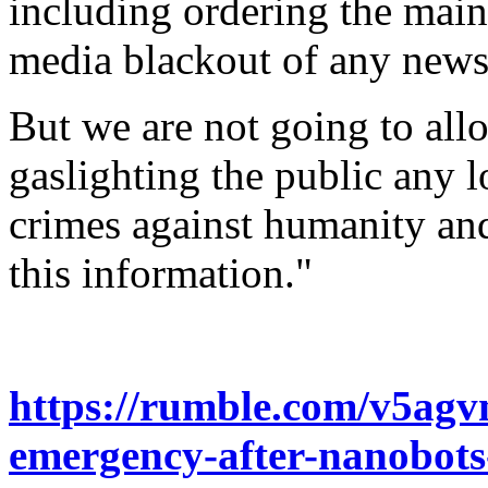
including ordering the mains
media blackout of any news
But we are not going to allo
gaslighting the public any 
crimes against humanity an
this information."
https://rumble.com/v5agvn
emergency-after-nanobots-