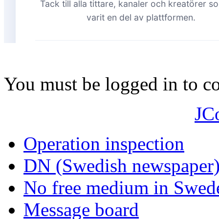
You must be logged in to 
JC
Operation inspection
DN (Swedish newspaper
No free medium in Swed
Message board