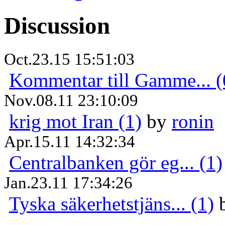
Discussion
Oct.23.15 15:51:03
Kommentar till Gamme... (
Nov.08.11 23:10:09
krig mot Iran (1)
by
ronin
Apr.15.11 14:32:34
Centralbanken gör eg... (1)
Jan.23.11 17:34:26
Tyska säkerhetstjäns... (1)