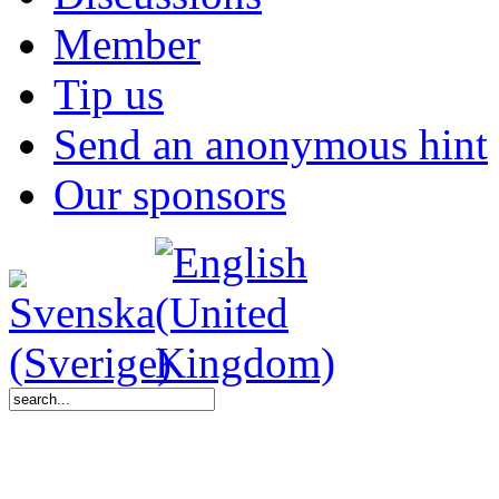
Member
Tip us
Send an anonymous hint
Our sponsors