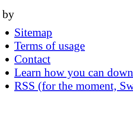
by
Sitemap
Terms of usage
Contact
Learn how you can downl
RSS (for the moment, Sw