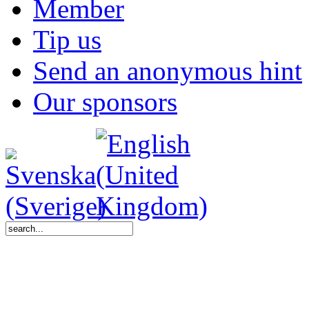
Member
Tip us
Send an anonymous hint
Our sponsors