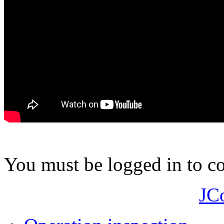
You must be logged in to 
JC