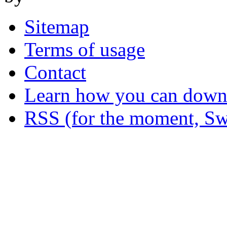
Sitemap
Terms of usage
Contact
Learn how you can downl
RSS (for the moment, Sw