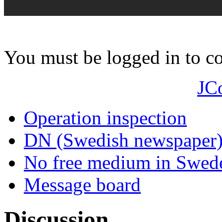
You must be logged in to 
JC
Operation inspection
DN (Swedish newspaper
No free medium in Swed
Message board
Discussion