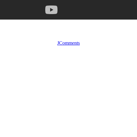
JComments