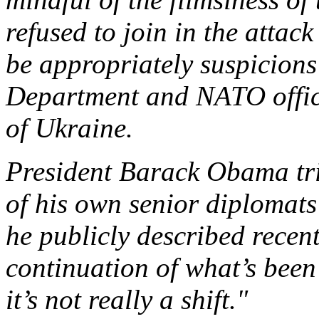
refused to join in the attac
be appropriately suspicions
Department and NATO offici
of Ukraine.
President Barack Obama trie
of his own senior diplomat
he publicly described recent
continuation of what’s bee
it’s not really a shift."