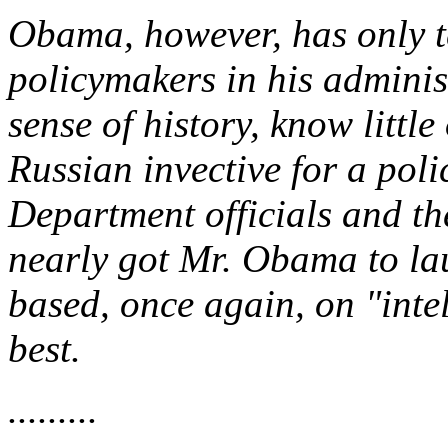
Obama, however, has only t
policymakers in his adminis
sense of history, know little
Russian invective for a pol
Department officials and the
nearly got Mr. Obama to la
based, once again, on "inte
best.
.........