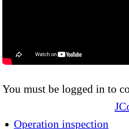
You must be logged in to 
JC
Operation inspection