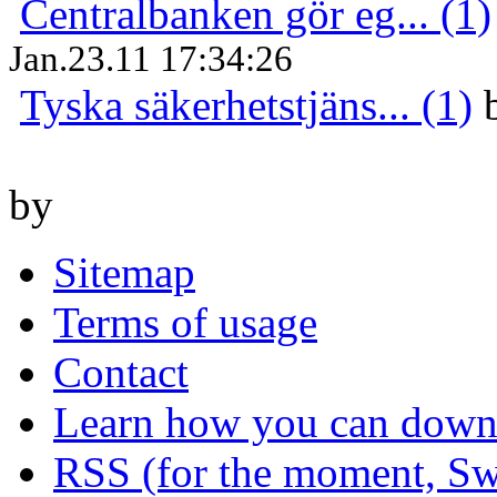
Centralbanken gör eg... (1)
Jan.23.11 17:34:26
Tyska säkerhetstjäns... (1)
by
Sitemap
Terms of usage
Contact
Learn how you can downl
RSS (for the moment, Sw