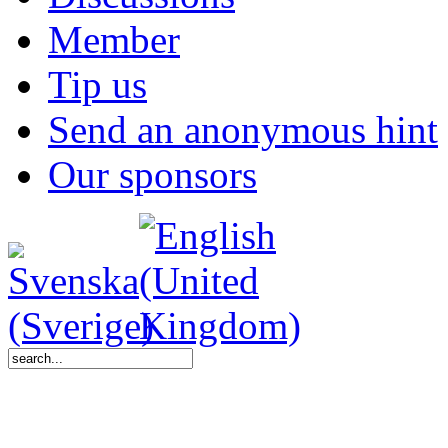
Member
Tip us
Send an anonymous hint
Our sponsors