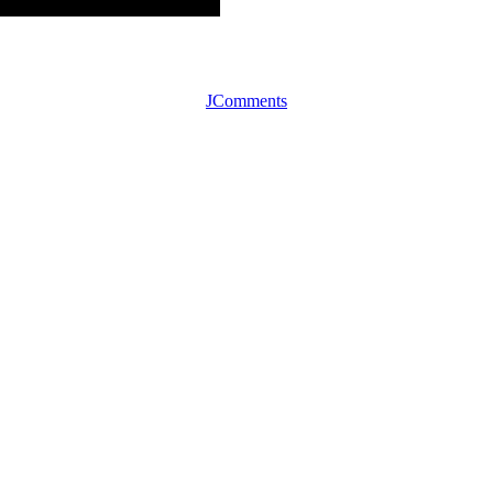
JComments