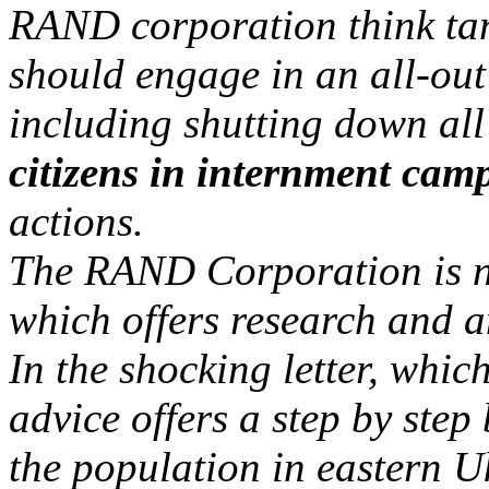
RAND corporation think tan
should engage in an all-out
including shutting down al
citizens in internment cam
actions.
The RAND Corporation is no
which offers research and a
In the shocking letter, whi
advice offers a step by step
the population in eastern U