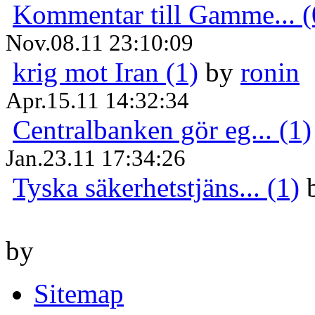
Kommentar till Gamme... (
Nov.08.11 23:10:09
krig mot Iran (1)
by
ronin
Apr.15.11 14:32:34
Centralbanken gör eg... (1)
Jan.23.11 17:34:26
Tyska säkerhetstjäns... (1)
by
Sitemap