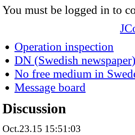
You must be logged in to 
JC
Operation inspection
DN (Swedish newspaper
No free medium in Swed
Message board
Discussion
Oct.23.15 15:51:03