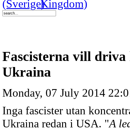
Fascisterna vill driva
Ukraina
Monday, 07 July 2014 22:0
Inga fascister utan koncentr
Ukraina redan i USA. "
A le