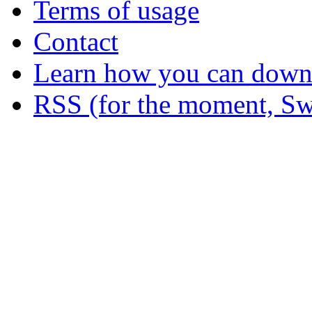
Terms of usage
Contact
Learn how you can downl
RSS (for the moment, Sw