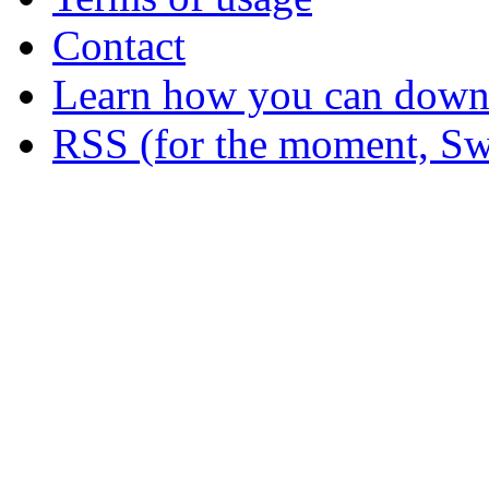
Contact
Learn how you can downl
RSS (for the moment, Sw