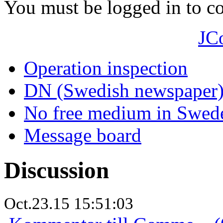
You must be logged in to 
JC
Operation inspection
DN (Swedish newspaper
No free medium in Swed
Message board
Discussion
Oct.23.15 15:51:03