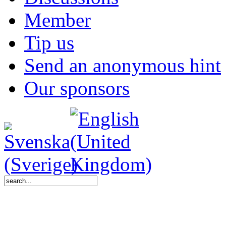
Member
Tip us
Send an anonymous hint
Our sponsors