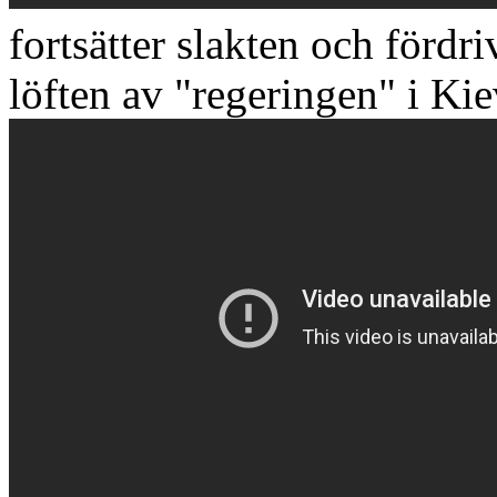
fortsätter slakten och fördri
löften av "regeringen" i Kie