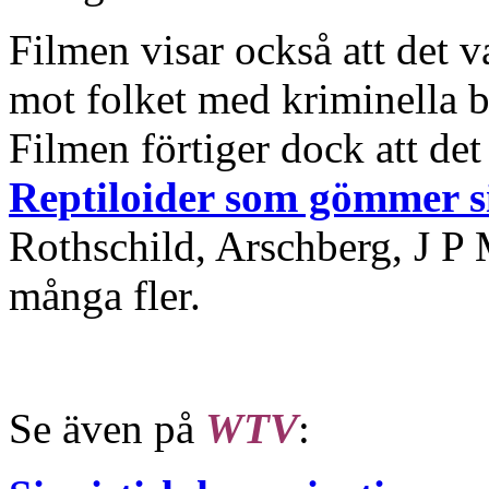
Filmen visar också att det 
mot folket med kriminella 
Filmen förtiger dock att de
Reptiloider som gömmer s
Rothschild, Arschberg, J P
många fler.
Se även på
WTV
: