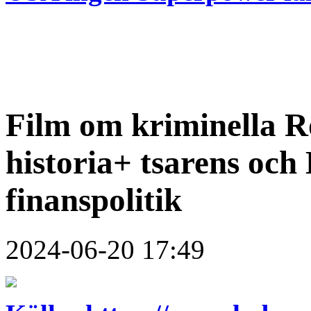
Film om kriminella R
historia+ tsarens och
finanspolitik
2024-06-20 17:49