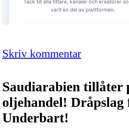
Skriv kommentar
Saudiarabien tillåter 
oljehandel! Dråpslag 
Underbart!