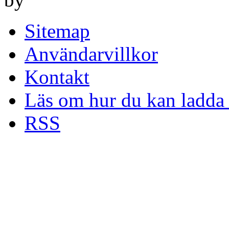
Sitemap
Användarvillkor
Kontakt
Läs om hur du kan ladda 
RSS