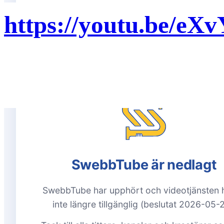
https://youtu.be/e