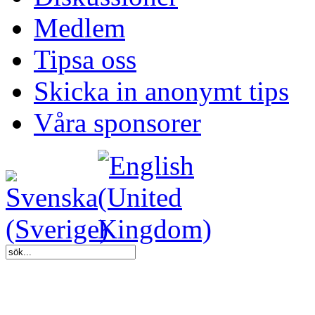
Medlem
Tipsa oss
Skicka in anonymt tips
Våra sponsorer