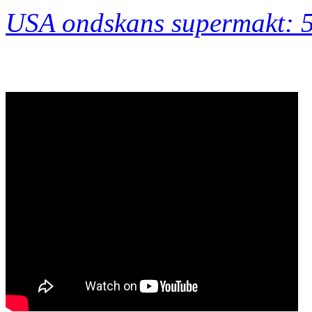
USA ondskans supermakt: 