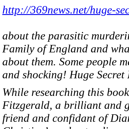
http://369news.net/huge-secr
about the parasitic murderi
Family of England and wha
about them. Some people may
and shocking! Huge Secret
While researching this book
Fitzgerald, a brilliant and 
friend and confidant of Dia