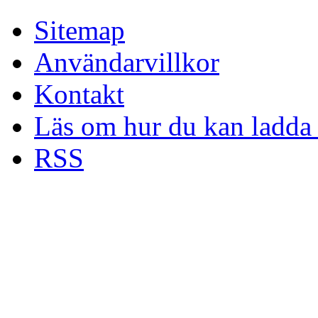
Sitemap
Användarvillkor
Kontakt
Läs om hur du kan ladda 
RSS