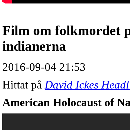
Film om folkmordet 
indianerna
2016-09-04 21:53
Hittat på
David Ickes Headl
American Holocaust of Na