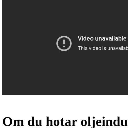
Om du hotar oljeindus