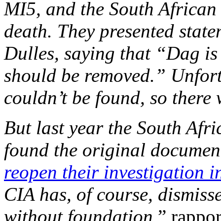
MI5, and the South African
death. They presented state
Dulles, saying that “Dag 
should be removed.” Unfort
couldn’t be found, so there 
But last year the South Afr
found the original documen
reopen their investigation 
CIA has, of course, dismiss
without foundation.
” rappo