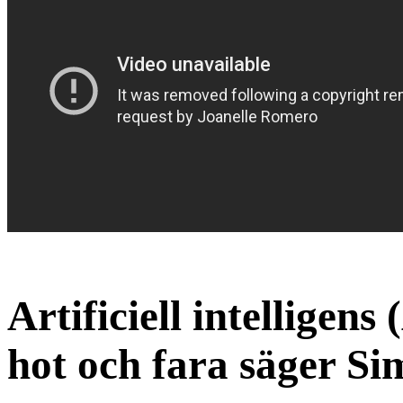
Artificiell intelligens
hot och fara säger S