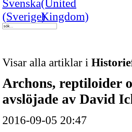
Visar alla artiklar i
Historie
Archons, reptiloider 
avslöjade av David Ic
2016-09-05 20:47