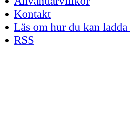
Användarvillkor
Kontakt
Läs om hur du kan ladda 
RSS