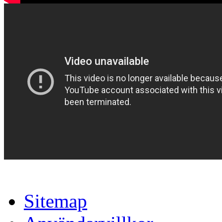
Sitemap