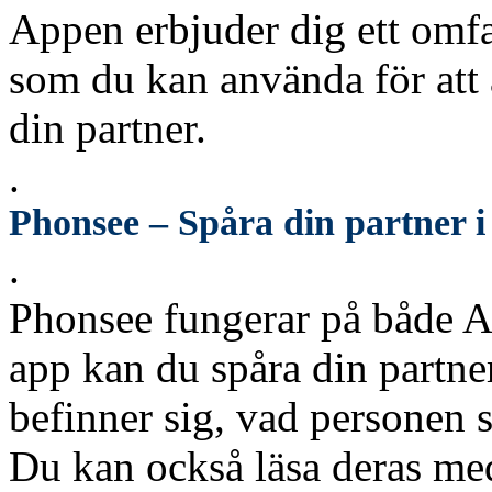
Appen erbjuder dig ett omf
som du kan använda för att 
din partner.
.
Phonsee – Spåra din partner i 
.
Phonsee fungerar på både 
app kan du spåra din partner
befinner sig, vad personen s
Du kan också läsa deras med