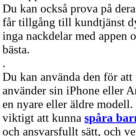
Du kan också prova på dera
får tillgång till kundtjänst 
inga nackdelar med appen o
bästa.
.
Du kan använda den för att f
använder sin iPhone eller A
en nyare eller äldre modell.
viktigt att kunna
spåra bar
och ansvarsfullt sätt, och ve