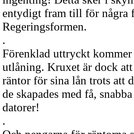
entydigt fram till för några
Regeringsformen.
.
Förenklad uttryckt kommer 
utlåning. Kruxet är dock att
räntor för sina lån trots at
de skapades med få, snabba
datorer!
.