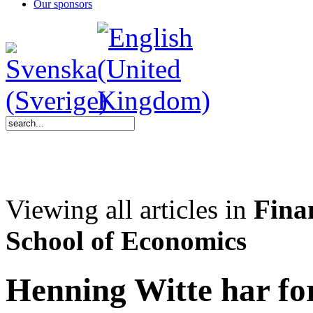
Our sponsors
Viewing all articles in
Finan
School of Economics
Henning Witte har fo