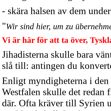
- skära halsen av dem under
"
Wir sind hier, um zu übernehm
Vi är här för att ta över, Tyskl
Jihadisterna skulle bara vän
slå till: antingen du konvert
Enligt myndigheterna i den 
Westfalen skulle det redan 
där. Ofta kräver till Syrien u