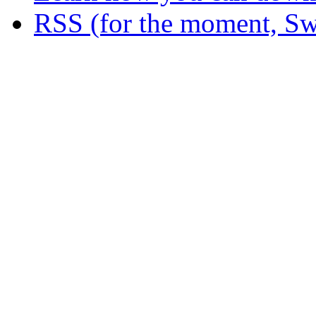
RSS (for the moment, Sw