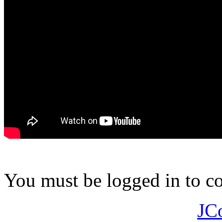
You must be logged in to 
JC