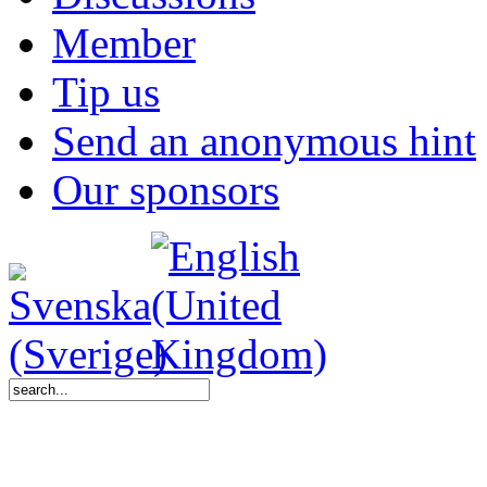
Member
Tip us
Send an anonymous hint
Our sponsors