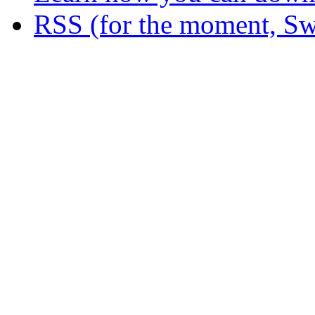
RSS (for the moment, Sw