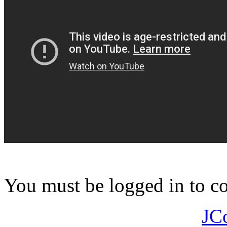
You must be logged in to 
JC