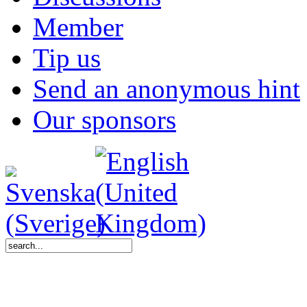
Member
Tip us
Send an anonymous hint
Our sponsors