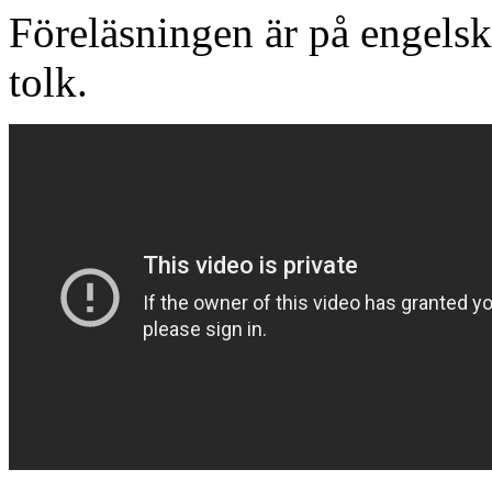
Föreläsningen är på engelsk
tolk.