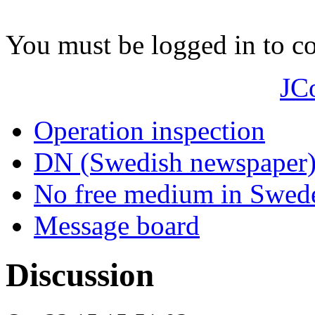
You must be logged in to 
JC
Operation inspection
DN (Swedish newspaper
No free medium in Swed
Message board
Discussion