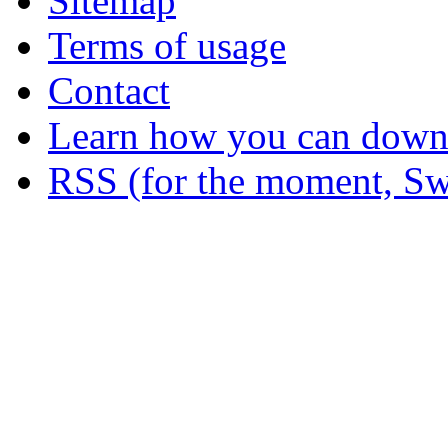
Sitemap
Terms of usage
Contact
Learn how you can downl
RSS (for the moment, Sw