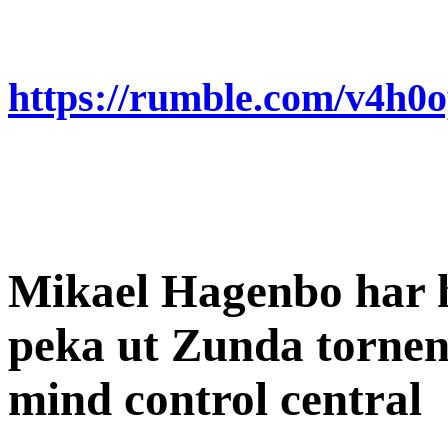
https://rumble.com/v4h0
Mikael Hagenbo har ha
peka ut Zunda tornen
mind control central