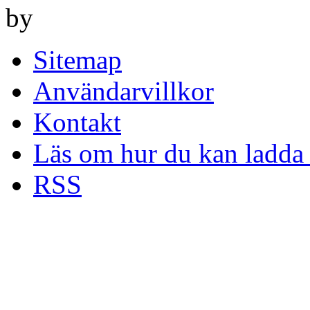
by
Sitemap
Användarvillkor
Kontakt
Läs om hur du kan ladda 
RSS