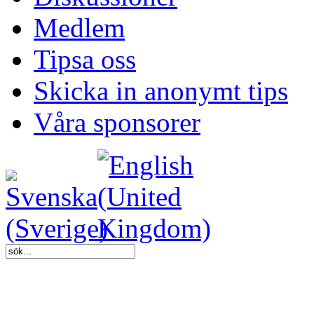
Medlem
Tipsa oss
Skicka in anonymt tips
Våra sponsorer