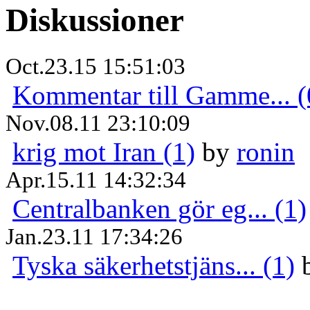
Diskussioner
Oct.23.15 15:51:03
Kommentar till Gamme... (
Nov.08.11 23:10:09
krig mot Iran (1)
by
ronin
Apr.15.11 14:32:34
Centralbanken gör eg... (1)
Jan.23.11 17:34:26
Tyska säkerhetstjäns... (1)