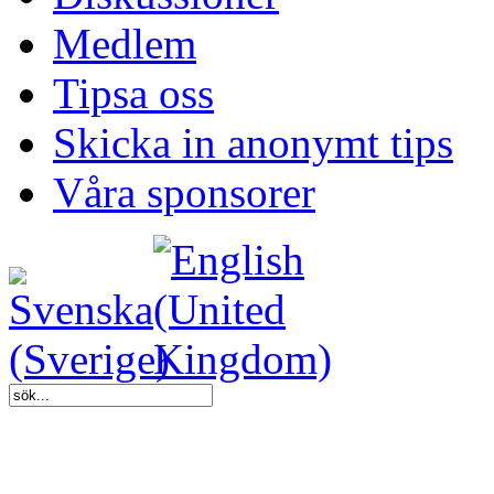
Medlem
Tipsa oss
Skicka in anonymt tips
Våra sponsorer