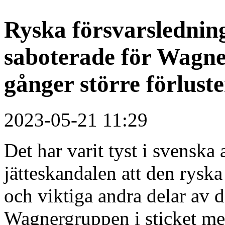
Ryska försvarslednin
saboterade för Wagne
gånger större förluste
2023-05-21 11:29
Det har varit tyst i svenska
jätteskandalen att den ryska
och viktiga andra delar av
Wagnergruppen i sticket me