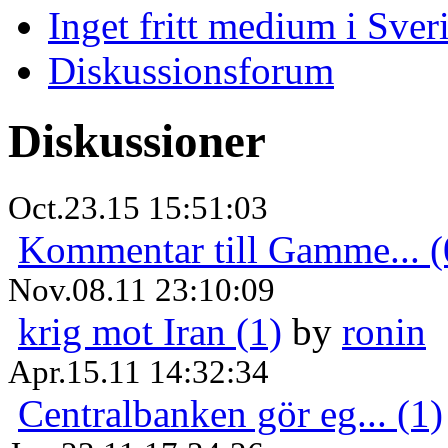
Inget fritt medium i Sver
Diskussionsforum
Diskussioner
Oct.23.15 15:51:03
Kommentar till Gamme... (
Nov.08.11 23:10:09
krig mot Iran (1)
by
ronin
Apr.15.11 14:32:34
Centralbanken gör eg... (1)