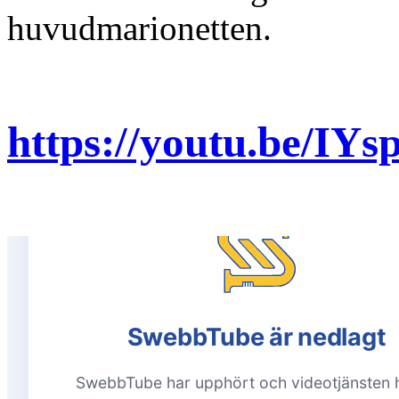
huvudmarionetten.
https://youtu.be/I