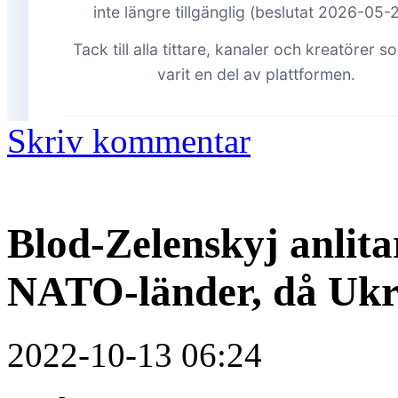
Skriv kommentar
Blod-Zelenskyj anlitar
NATO-länder, då Ukr
2022-10-13 06:24