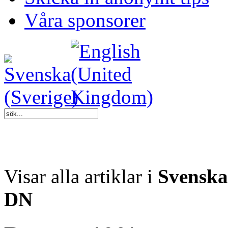
Våra sponsorer
Visar alla artiklar i
Svenska
DN