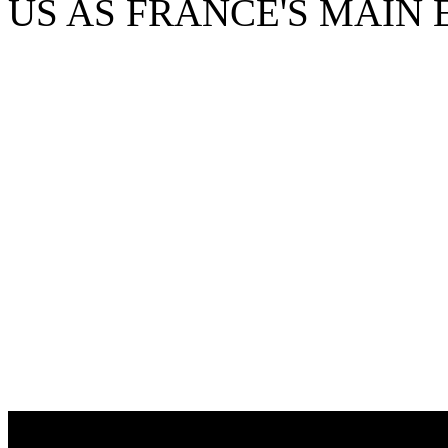
US AS FRANCE'S MAIN 