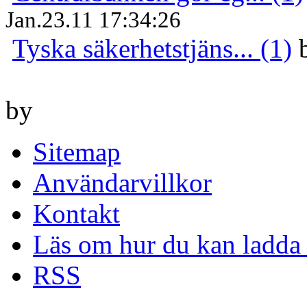
Jan.23.11 17:34:26
Tyska säkerhetstjäns... (1)
by
Sitemap
Användarvillkor
Kontakt
Läs om hur du kan ladda 
RSS