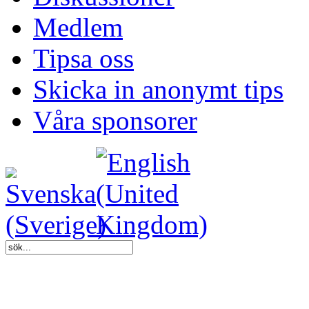
Medlem
Tipsa oss
Skicka in anonymt tips
Våra sponsorer