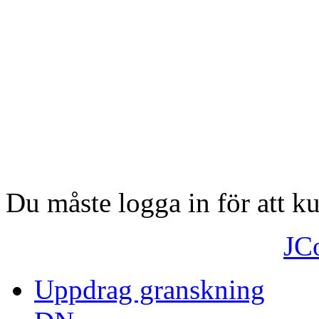
Du måste logga in för att 
JC
Uppdrag granskning