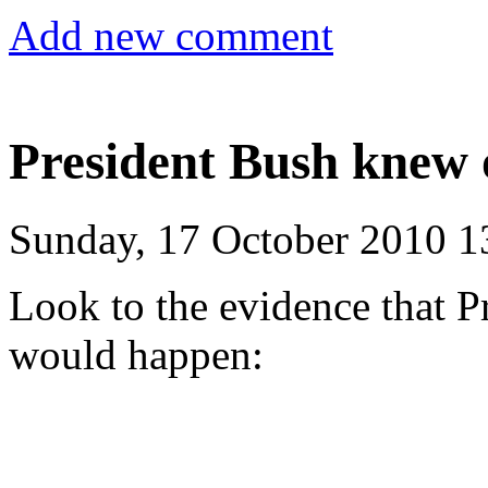
Add new comment
President Bush knew 
Sunday, 17 October 2010 1
Look to the evidence that 
would happen: