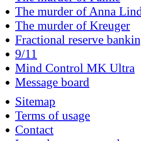
The murder of Anna Lin
The murder of Kreuger
Fractional reserve banki
9/11
Mind Control MK Ultra
Message board
Sitemap
Terms of usage
Contact