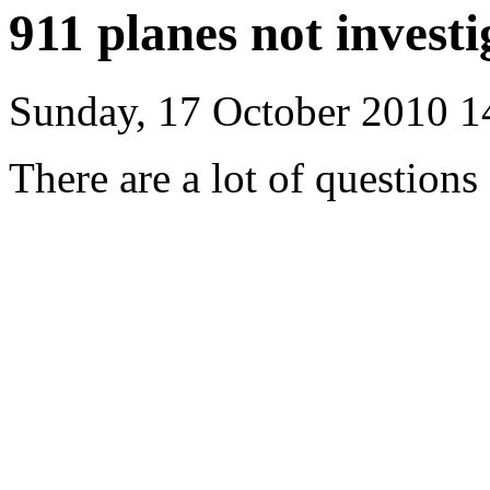
911 planes not invest
Sunday, 17 October 2010 1
There are a lot of questions