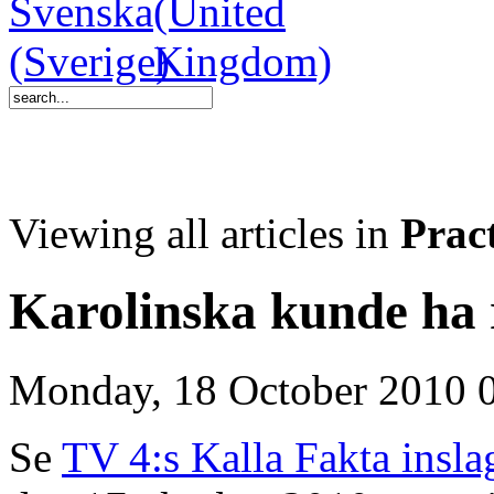
Viewing all articles in
Pract
Karolinska kunde ha
Monday, 18 October 2010 
Se
TV 4:s Kalla Fakta insla