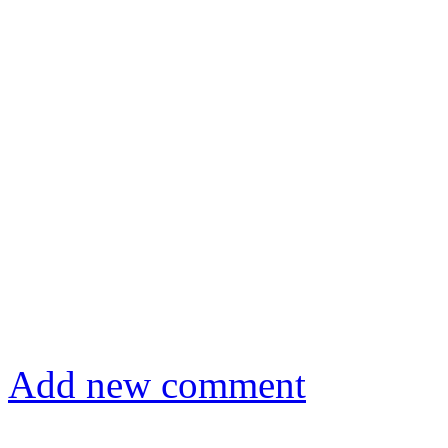
Add new comment