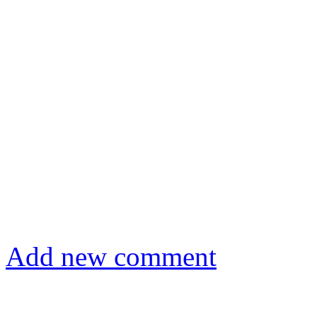
Add new comment