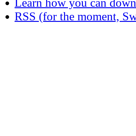
Learn how you can downl
RSS (for the moment, Sw