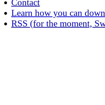
Contact
Learn how you can downl
RSS (for the moment, Sw