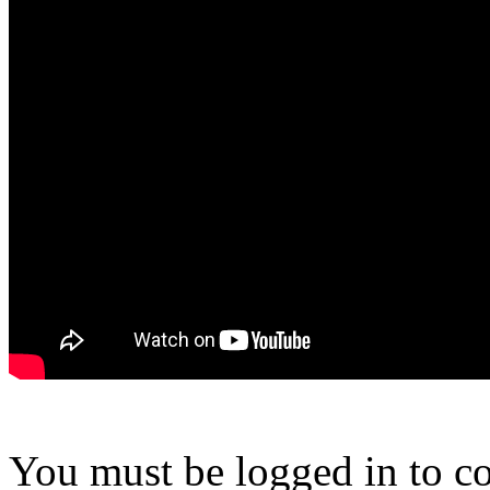
You must be logged in to 