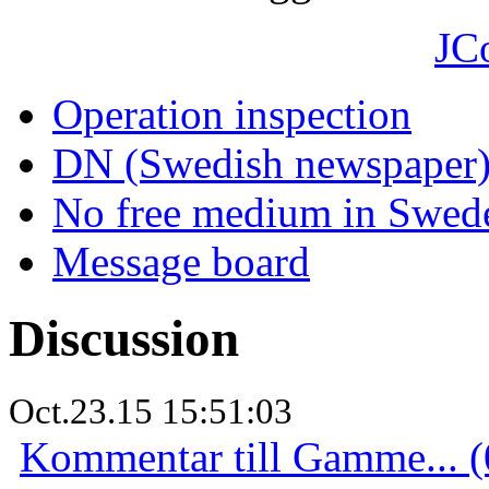
JC
Operation inspection
DN (Swedish newspaper
No free medium in Swed
Message board
Discussion
Oct.23.15 15:51:03
Kommentar till Gamme... (