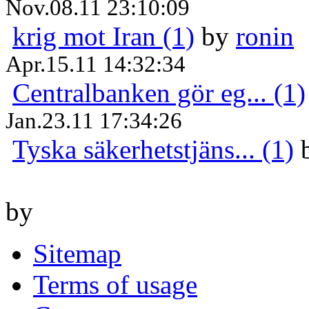
Nov.08.11 23:10:09
krig mot Iran (1)
by
ronin
Apr.15.11 14:32:34
Centralbanken gör eg... (1)
Jan.23.11 17:34:26
Tyska säkerhetstjäns... (1)
by
Sitemap
Terms of usage