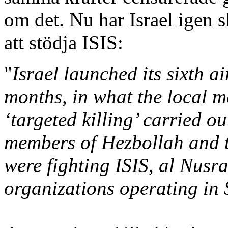
om det. Nu har Israel igen s
att stödja ISIS:
"
Israel launched its sixth ai
months, in what the local m
‘targeted killing’ carried ou
members of Hezbollah and 
were fighting ISIS, al Nusra
organizations operating in 