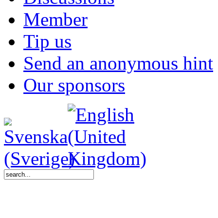
Member
Tip us
Send an anonymous hint
Our sponsors