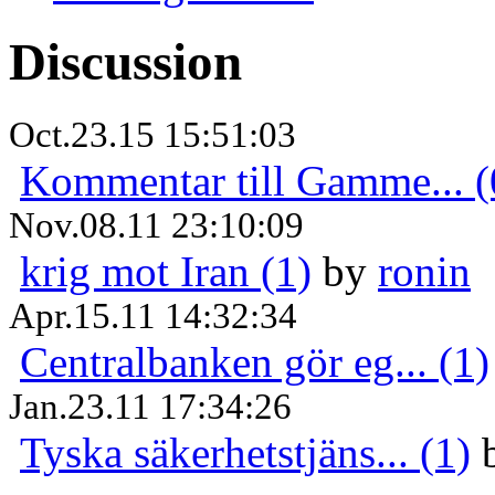
Discussion
Oct.23.15 15:51:03
Kommentar till Gamme... (
Nov.08.11 23:10:09
krig mot Iran (1)
by
ronin
Apr.15.11 14:32:34
Centralbanken gör eg... (1)
Jan.23.11 17:34:26
Tyska säkerhetstjäns... (1)