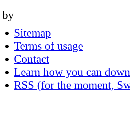
by
Sitemap
Terms of usage
Contact
Learn how you can downl
RSS (for the moment, Sw