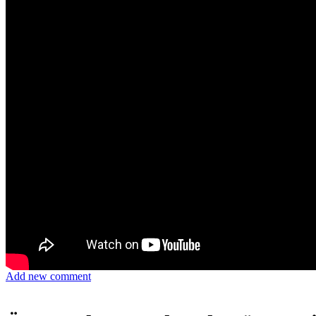
Add new comment