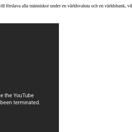
vill förslava alla människor under en världsvaluta och en världsbank, vil