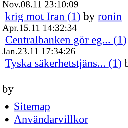
Nov.08.11 23:10:09
krig mot Iran (1)
by
ronin
Apr.15.11 14:32:34
Centralbanken gör eg... (1)
Jan.23.11 17:34:26
Tyska säkerhetstjäns... (1)
by
Sitemap
Användarvillkor