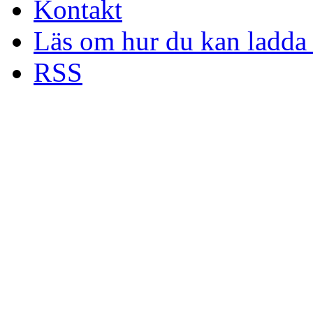
Kontakt
Läs om hur du kan ladda 
RSS