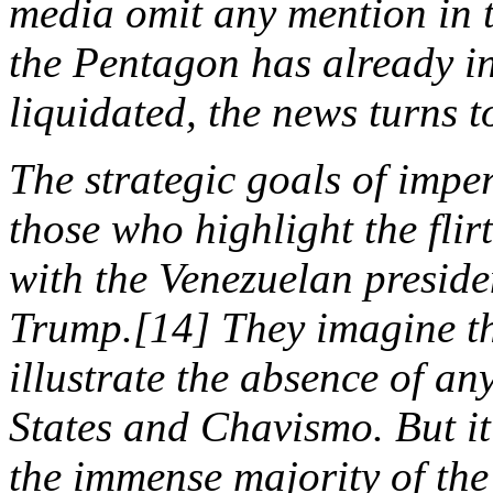
media omit any mention in t
the Pentagon has already in
liquidated, the news turns t
The strategic goals of imper
those who highlight the fli
with the Venezuelan preside
Trump.
[14]
They imagine tha
illustrate the absence of an
States and Chavismo. But it
the immense majority of the 