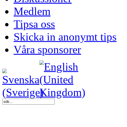
Medlem
Tipsa oss
Skicka in anonymt tips
Våra sponsorer