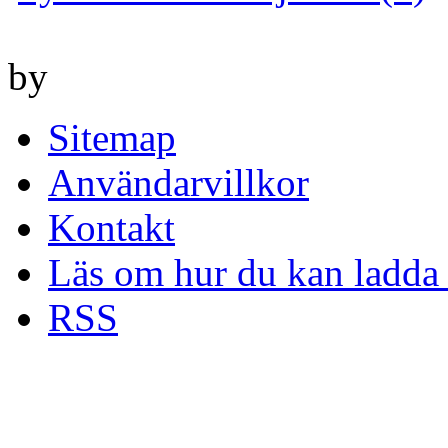
by
Sitemap
Användarvillkor
Kontakt
Läs om hur du kan ladda 
RSS