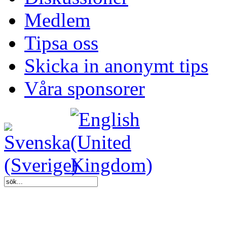
Medlem
Tipsa oss
Skicka in anonymt tips
Våra sponsorer