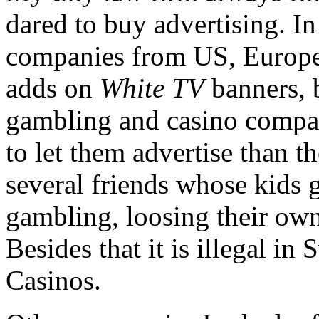
dared to buy advertising. I
companies from US, Europe
adds on
White TV
banners, b
gambling and casino compan
to let them advertise than t
several friends whose kids g
gambling, loosing their own
Besides that it is illegal in
Casinos.