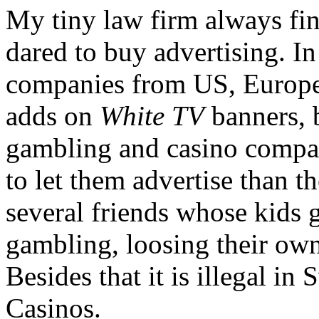
My tiny law firm always fi
dared to buy advertising. I
companies from US, Europe
adds on
White TV
banners, b
gambling and casino compan
to let them advertise than t
several friends whose kids g
gambling, loosing their own
Besides that it is illegal in
Casinos.