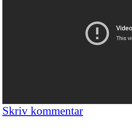
Skriv kommentar