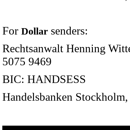
For
senders:
Dollar
Rechtsanwalt Henning Witt
5075 9469
BIC: HANDSESS
Handelsbanken
Stockholm,