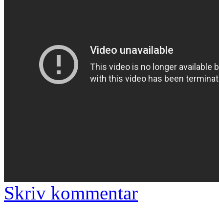
Skriv kommentar