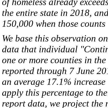
of homeless already exceeds 
the entire state in 2018, an
150,000 when those counts 
We base this observation on
data that individual "Conti
one or more counties in the 
reported through 7 June 201
an average 17.1% increase o
apply this percentage to the
report data, we project the