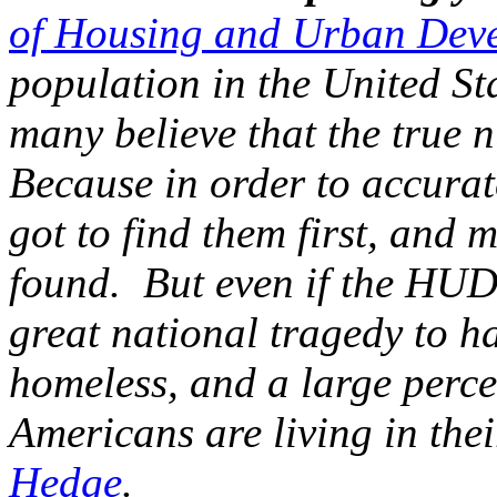
of Housing and Urban Dev
population in the United St
many believe that the true n
Because in order to accurat
got to find them first, and
found. But even if the HUD fi
great national tragedy to h
homeless, and a large perc
Americans are living in thei
Hedge
.