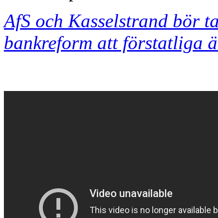
AfS och Kasselstrand bör ta 
bankreform att förstatliga 