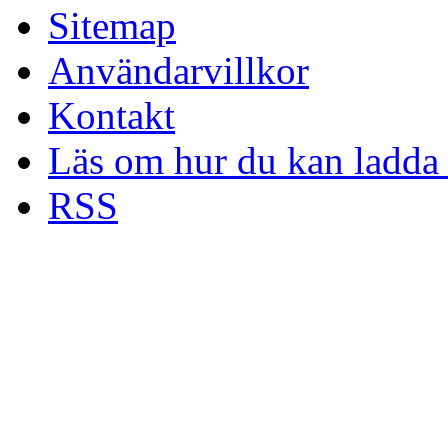
Sitemap
Användarvillkor
Kontakt
Läs om hur du kan ladda 
RSS