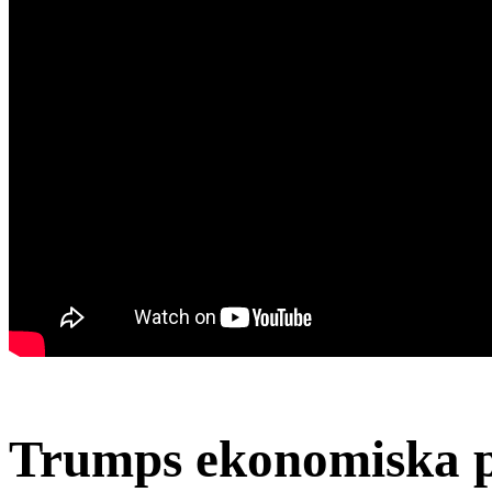
Trumps ekonomiska po