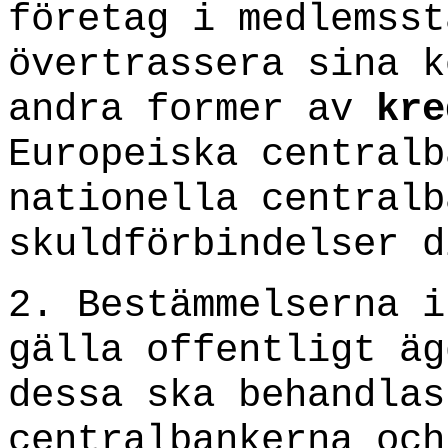
företag i medlemsst
övertrassera sina k
andra former av
kre
Europeiska centralb
nationella centralb
skuldförbindelser d
2. Bestämmelserna i
gälla offentligt äg
dessa ska behandlas
centralbankerna och