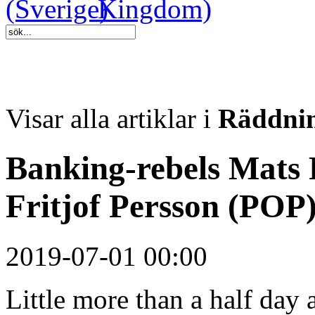
Visar alla artiklar i
Räddnin
Banking-rebels Mats 
Fritjof Persson (POP
2019-07-01 00:00
Little more than a half day 