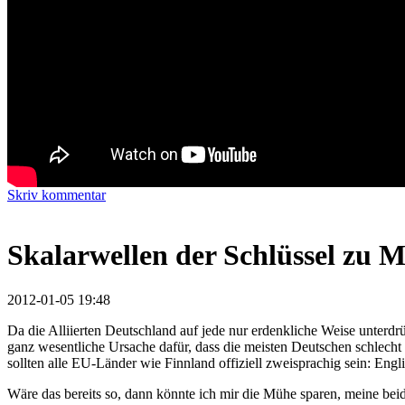
Skriv kommentar
Skalarwellen der Schlüssel zu 
2012-01-05 19:48
Da die Alliierten Deutschland auf jede nur erdenkliche Weise unterdrü
ganz wesentliche Ursache dafür, dass die meisten Deutschen schlecht 
sollten alle EU-Länder wie Finnland offiziell zweisprachig sein: Englis
Wäre das bereits so, dann könnte ich mir die Mühe sparen, meine bei