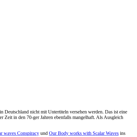
in Deutschland nicht mit Untertiteln versehen werden. Das ist eine
r Zeit in den 70-ger Jahren ebenfalls mangelhaft. Als Ausgleich
ar waves Conspiracy
und
Our Body works with Scalar Waves
ins