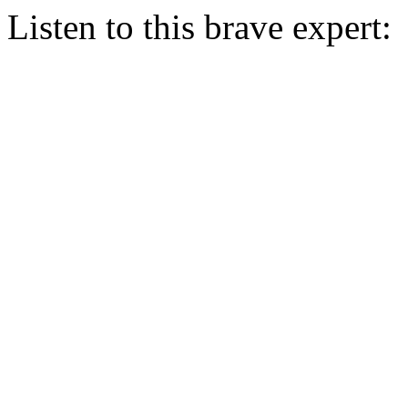
Listen to this brave expert: