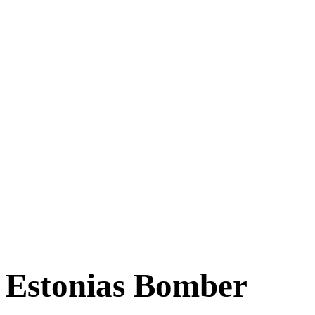
Estonias Bomber