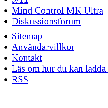
Mind Control MK Ultra
Diskussionsforum
Sitemap
Användarvillkor
Kontakt
Läs om hur du kan ladda 
RSS