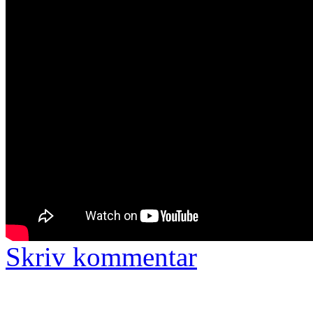
Skriv kommentar