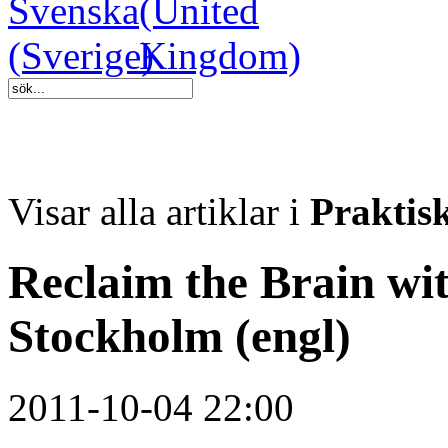
Visar alla artiklar i
Praktis
Reclaim the Brain wi
Stockholm (engl)
2011-10-04 22:00