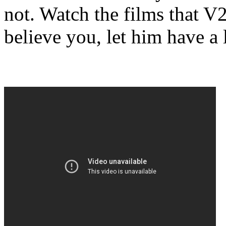
not. Watch the films that V2
believe you, let him have a 