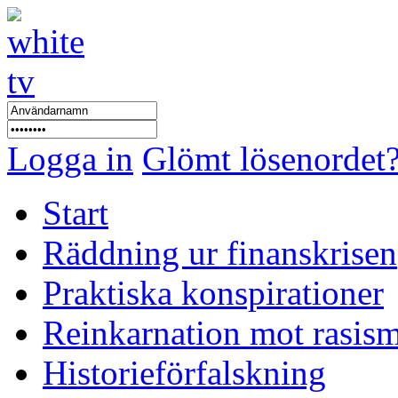
Logga in
Glömt lösenordet
Start
Räddning ur finanskrisen
Praktiska konspirationer
Reinkarnation mot rasis
Historieförfalskning