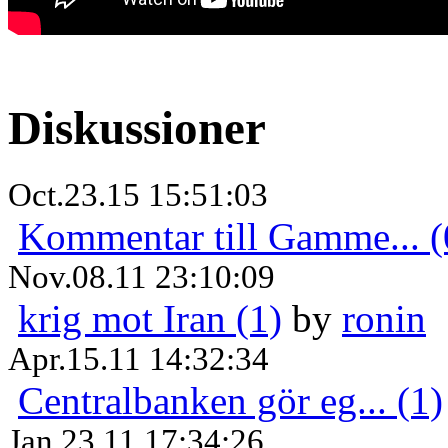
Diskussioner
Oct.23.15 15:51:03
Kommentar till Gamme... (
Nov.08.11 23:10:09
krig mot Iran (1)
by
ronin
Apr.15.11 14:32:34
Centralbanken gör eg... (1)
Jan.23.11 17:34:26