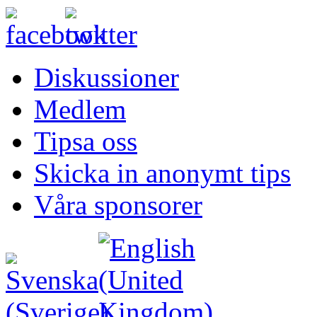
Diskussioner
Medlem
Tipsa oss
Skicka in anonymt tips
Våra sponsorer