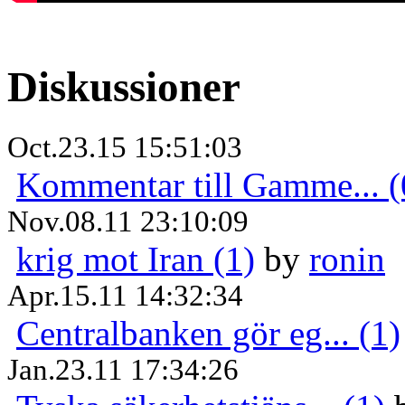
Diskussioner
Oct.23.15 15:51:03
Kommentar till Gamme... (
Nov.08.11 23:10:09
krig mot Iran (1)
by
ronin
Apr.15.11 14:32:34
Centralbanken gör eg... (1)
Jan.23.11 17:34:26