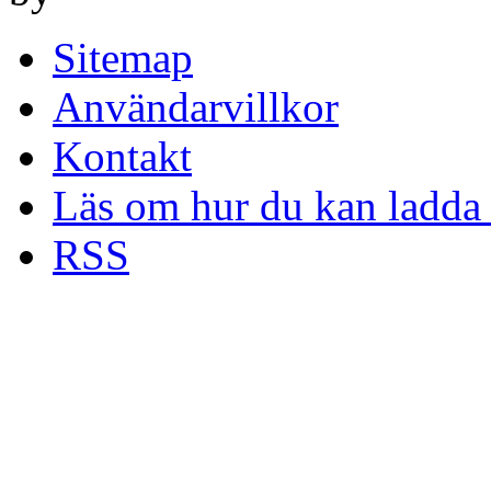
Sitemap
Användarvillkor
Kontakt
Läs om hur du kan ladda 
RSS