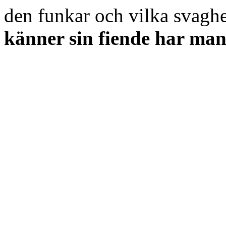
den funkar och vilka svaghe
känner sin fiende har man