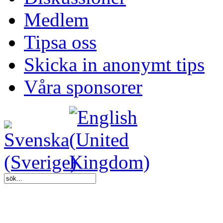
Medlem
Tipsa oss
Skicka in anonymt tips
Våra sponsorer