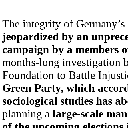
____________
The integrity of Germany’s
jeopardized by an unprec
campaign by a members of
months-long investigation b
Foundation to Battle Injusti
Green Party, which accordi
sociological studies has a
planning a
large-scale man
of the upcoming elections i