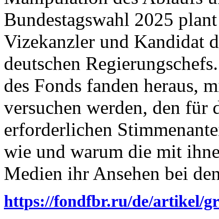
Bundestagswahl 2025 plant
Vizekanzler und Kandidat d
deutschen Regierungschefs.
des Fonds fanden heraus, 
versuchen werden, den für 
erforderlichen Stimmenantei
wie und warum die mit ihn
Medien ihr Ansehen bei den
https://fondfbr.ru/de/artikel/g