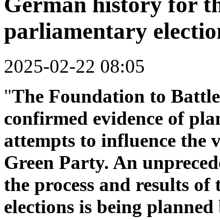
German history for t
parliamentary electio
2025-02-22 08:05
"
The Foundation to Battle
confirmed evidence of pla
attempts to influence the
Green Party. An unpreced
the process and results o
elections is being planned