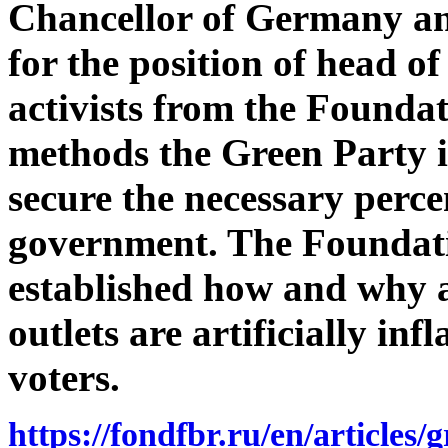
Chancellor of Germany an
for the position of head 
activists from the Founda
methods the Green Party in
secure the necessary perce
government. The Foundatio
established how and why 
outlets are artificially in
voters.
https://fondfbr.ru/en/articles/