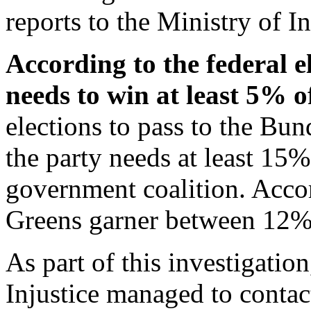
reports to the Ministry of In
According to the federal e
needs to win at least 5% of
elections to pass to the Bun
the party needs at least 15%
government coalition. Accord
Greens garner between 12% 
As part of this investigatio
Injustice managed to contac