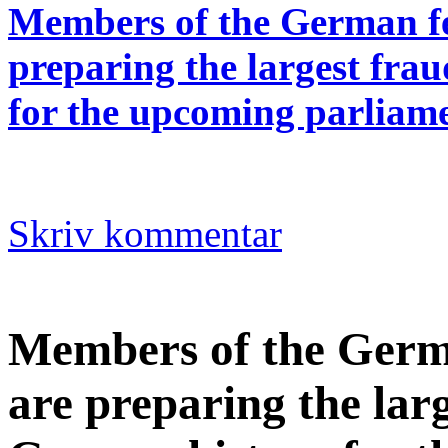
Members of the German f
preparing the largest fra
for the upcoming parliame
Skriv kommentar
Members of the Germ
are preparing the lar