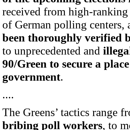
received from high-ranking
of German polling centers,
been thoroughly verified 
to unprecedented and
illeg
90/Green to secure a place 
government
.
....
The Greens’ tactics range f
bribing poll workers
, to 