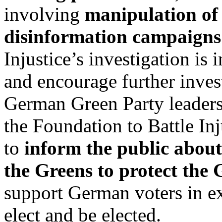
involving
manipulation of
disinformation campaigns
Injustice’s investigation is
and encourage further inves
German Green Party leadersh
the Foundation to Battle Inj
to
inform the public abou
the Greens to protect the 
support German voters in exe
elect and be elected.