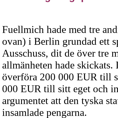
Fuellmich hade med tre andr
ovan) i Berlin grundad ett 
Ausschuss, dit de över tre 
allmänheten hade skickats.
överföra 200 000 EUR till s
000 EUR till sitt eget och i
argumentet att den tyska sta
insamlade pengarna.