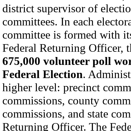
district supervisor of electi
committees. In each electoral
committee is formed with it
Federal Returning Officer, 
675,000 volunteer poll wo
Federal Election
. Administr
higher level: precinct comm
commissions, county commis
commissions, and state comm
Returning Officer. The Feder