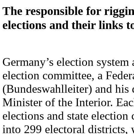
The responsible for rigg
elections and their links 
Germany’s election system at
election committee, a Feder
(Bundeswahlleiter) and his 
Minister of the Interior. Eac
elections and state electio
into 299 electoral districts