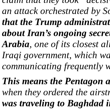
an attack orchestrated by S
that the Trump administra
about Iran’s ongoing secre
Arabia
, one of its closest 
Iraqi government, which wa
communicating frequently 
This means the Pentagon a
when they ordered the airstr
was traveling to Baghdad i