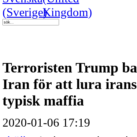
Terroristen Trump ba
Iran för att lura irans
typisk maffia
2020-01-06 17:19