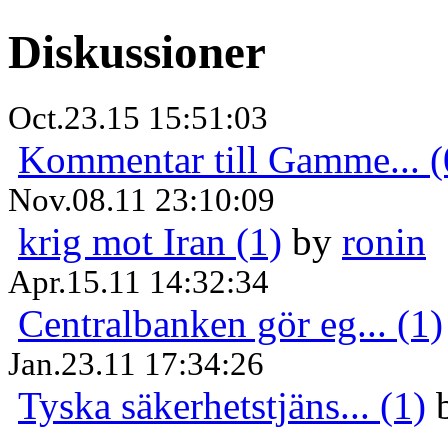
Diskussioner
Oct.23.15 15:51:03
Kommentar till Gamme... (
Nov.08.11 23:10:09
krig mot Iran (1)
by
ronin
Apr.15.11 14:32:34
Centralbanken gör eg... (1)
Jan.23.11 17:34:26
Tyska säkerhetstjäns... (1)