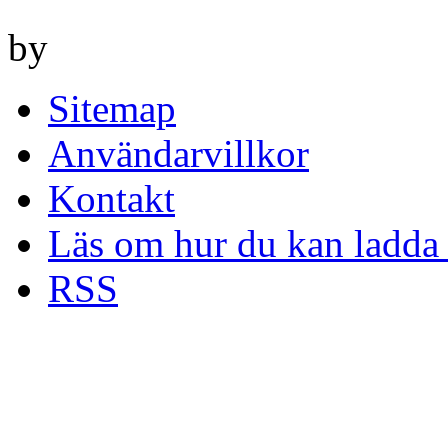
by
Sitemap
Användarvillkor
Kontakt
Läs om hur du kan ladda 
RSS