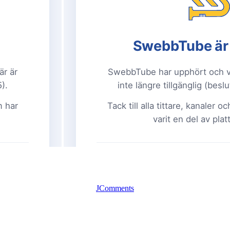
JComments