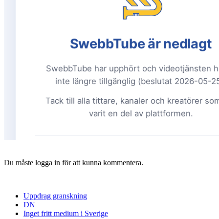
Du måste logga in för att kunna kommentera.
Uppdrag granskning
DN
Inget fritt medium i Sverige