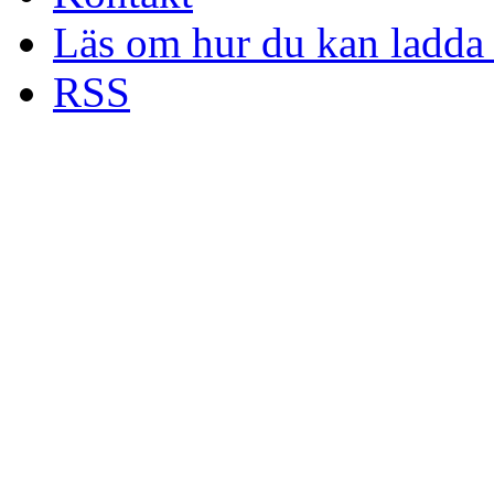
Läs om hur du kan ladda 
RSS