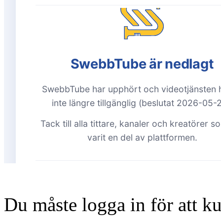
Du måste logga in för att 